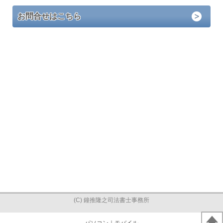
お問合せはこちら
(C) 鐘推隆之司法書士事務所