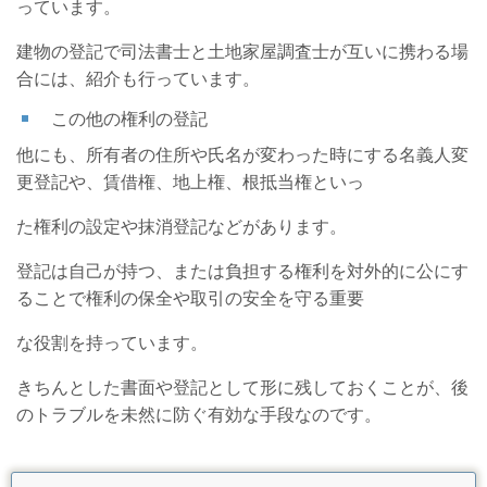
っています。
建物の登記で司法書士と土地家屋調査士が互いに携わる場
合には、紹介も行っています。
この他の権利の登記
他にも、所有者の住所や氏名が変わった時にする名義人変
更登記や、賃借権、地上権、根抵当権といっ
た権利の設定や抹消登記などがあります。
登記は自己が持つ、または負担する権利を対外的に公にす
ることで権利の保全や取引の安全を守る重要
な役割を持っています。
きちんとした書面や登記として形に残しておくことが、後
のトラブルを未然に防ぐ有効な手段なのです。