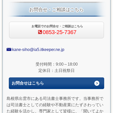
お問合せ・ご相談はこちら
お電話でのお問合せ・ご相談はこちら
0853-25-7367
kane-siho@ia5.itkeeper.ne.jp
受付時間：9:00～18:00
定休日：土日祝祭日
お問合せはこちら
島根県出雲市にある司法書士事務所です。当事務所で
は司法書士としての経験や不動産業にたずさわってい
た経験を活かし、専門家として皆様に、「聞いてよか